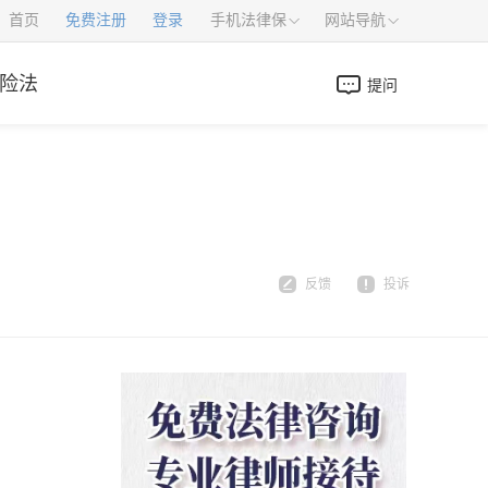
首页
免费注册
登录
手机法律保
网站导航
险法
提问
反馈
投诉