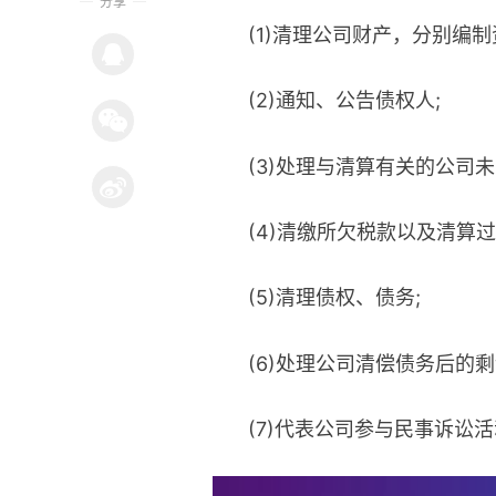
分享
(1)清理公司财产，分别编
(2)通知、公告债权人;
(3)处理与清算有关的公司未
(4)清缴所欠税款以及清算
(5)清理债权、债务;
(6)处理公司清偿债务后的剩
(7)代表公司参与民事诉讼