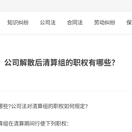
知识纠纷
公司法
合同法
劳动纠纷
保
？公司解散后清算组的职权有哪些？
哪些?公司法对清算组的职权如何规定?
算组在清算期间行使下列职权：